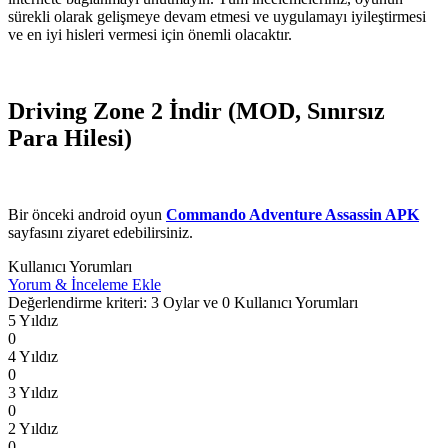
sürekli olarak gelişmeye devam etmesi ve uygulamayı iyileştirmesi
ve en iyi hisleri vermesi için önemli olacaktır.
Driving Zone 2 İndir (MOD, Sınırsız
Para Hilesi)
Bir önceki android oyun
Commando Adventure Assassin APK
sayfasını ziyaret edebilirsiniz.
Kullanıcı Yorumları
Yorum & İnceleme Ekle
Değerlendirme kriteri: 3 Oylar ve 0 Kullanıcı Yorumları
5 Yıldız
0
4 Yıldız
0
3 Yıldız
0
2 Yıldız
0