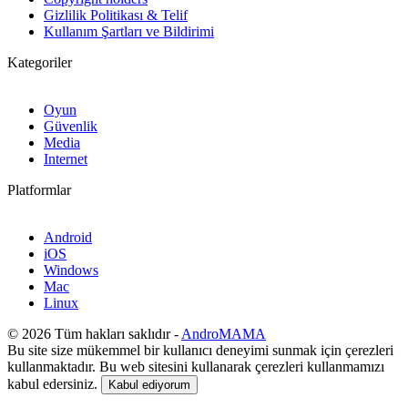
Gizlilik Politikası & Telif
Kullanım Şartları ve Bildirimi
Kategoriler
Oyun
Güvenlik
Media
Internet
Platformlar
Android
iOS
Windows
Mac
Linux
© 2026 Tüm hakları saklıdır -
AndroMAMA
Bu site size mükemmel bir kullanıcı deneyimi sunmak için çerezleri
kullanmaktadır. Bu web sitesini kullanarak çerezleri kullanmamızı
kabul edersiniz.
Kabul ediyorum