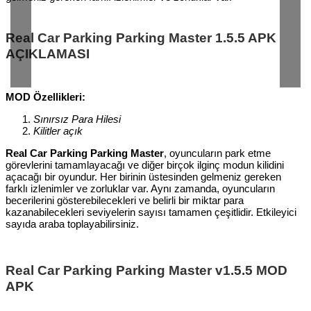
Real Car Parking Parking Master 1.5.5 APK
AÇIKLAMASI
MOD Özellikleri:
Sınırsız Para Hilesi
Kilitler açık
Real Car Parking Parking Master
, oyuncuların park etme
görevlerini tamamlayacağı ve diğer birçok ilginç modun kilidini
açacağı bir oyundur. Her birinin üstesinden gelmeniz gereken
farklı izlenimler ve zorluklar var. Aynı zamanda, oyuncuların
becerilerini gösterebilecekleri ve belirli bir miktar para
kazanabilecekleri seviyelerin sayısı tamamen çeşitlidir. Etkileyici
sayıda araba toplayabilirsiniz.
Real Car Parking Parking Master v1.5.5 MOD
APK