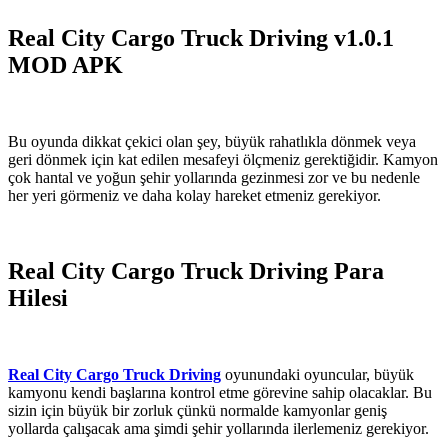
Real City Cargo Truck Driving v1.0.1
MOD APK
Bu oyunda dikkat çekici olan şey, büyük rahatlıkla dönmek veya
geri dönmek için kat edilen mesafeyi ölçmeniz gerektiğidir. Kamyon
çok hantal ve yoğun şehir yollarında gezinmesi zor ve bu nedenle
her yeri görmeniz ve daha kolay hareket etmeniz gerekiyor.
Real City Cargo Truck Driving Para
Hilesi
Real City Cargo Truck Driving
oyunundaki oyuncular, büyük
kamyonu kendi başlarına kontrol etme görevine sahip olacaklar. Bu
sizin için büyük bir zorluk çünkü normalde kamyonlar geniş
yollarda çalışacak ama şimdi şehir yollarında ilerlemeniz gerekiyor.