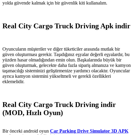
yolda güvende kalmak için bir güvenlik kiti kullanalım.
Real City Cargo Truck Driving Apk indir
Oyuncuların müşteriler ve diğer tüketiciler arasında mutlak bir
güven oluşturması gerekir. Taşıdığınız eşyalar değerli eşyalardır, bu
yüzden hasar olmadığından emin olun. Başkalarında büyük bir
güven oluşturmak, gelecekte daha fazla sipariş almanıza ve kamyon
taşımacılığı sisteminizi geliştirmenize yardımcı olacaktır. Oyuncular
ayrıca kamyon sistemini yükseltmeli ve gerekli özellikleri
eklemelidir.
Real City Cargo Truck Driving indir
(MOD, Hızlı Oyun)
Bir önceki android oyun
Car Parking Drive Simulator 3D APK