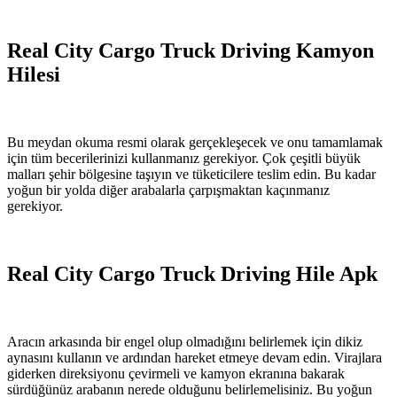
Real City Cargo Truck Driving Kamyon
Hilesi
Bu meydan okuma resmi olarak gerçekleşecek ve onu tamamlamak
için tüm becerilerinizi kullanmanız gerekiyor. Çok çeşitli büyük
malları şehir bölgesine taşıyın ve tüketicilere teslim edin. Bu kadar
yoğun bir yolda diğer arabalarla çarpışmaktan kaçınmanız
gerekiyor.
Real City Cargo Truck Driving Hile Apk
Aracın arkasında bir engel olup olmadığını belirlemek için dikiz
aynasını kullanın ve ardından hareket etmeye devam edin. Virajlara
giderken direksiyonu çevirmeli ve kamyon ekranına bakarak
sürdüğünüz arabanın nerede olduğunu belirlemelisiniz. Bu yoğun