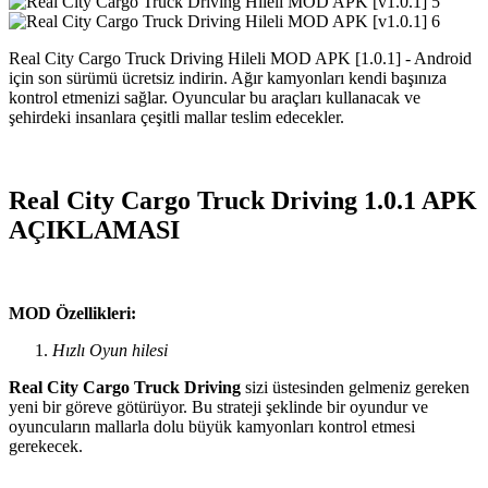
Real City Cargo Truck Driving Hileli MOD APK [1.0.1] - Android
için son sürümü ücretsiz indirin. Ağır kamyonları kendi başınıza
kontrol etmenizi sağlar. Oyuncular bu araçları kullanacak ve
şehirdeki insanlara çeşitli mallar teslim edecekler.
Real City Cargo Truck Driving 1.0.1 APK
AÇIKLAMASI
MOD Özellikleri:
Hızlı Oyun hilesi
Real City Cargo Truck Driving
sizi üstesinden gelmeniz gereken
yeni bir göreve götürüyor. Bu strateji şeklinde bir oyundur ve
oyuncuların mallarla dolu büyük kamyonları kontrol etmesi
gerekecek.