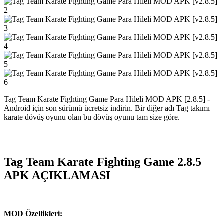
Tag Team Karate Fighting Game Para Hileli MOD APK [2.8.5] -
Android için son sürümü ücretsiz indirin. Bir diğer adı Tag takımı
karate dövüş oyunu olan bu dövüş oyunu tam size göre.
Tag Team Karate Fighting Game 2.8.5
APK AÇIKLAMASI
MOD Özellikleri: