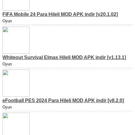
FIFA Mobile 24 Para Hileli MOD APK indir [v20.1.02]
Oyun
Whiteout Survival Elmas Hileli MOD APK indir [v1.13.1]
Oyun
eFootball PES 2024 Para Hileli MOD APK indir [v8.2.0]
Oyun