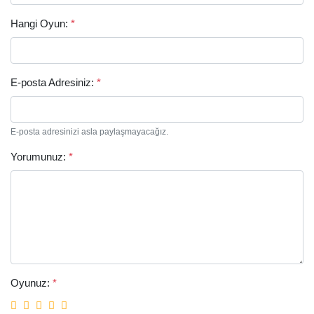
Hangi Oyun:
*
E-posta Adresiniz:
*
E-posta adresinizi asla paylaşmayacağız.
Arama
Yorumunuz:
*
Oyunuz:
*