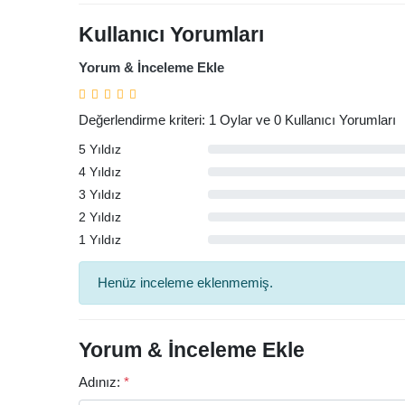
Kullanıcı Yorumları
Yorum & İnceleme Ekle
Değerlendirme kriteri: 1 Oylar ve 0 Kullanıcı Yorumları
5 Yıldız
4 Yıldız
3 Yıldız
2 Yıldız
1 Yıldız
Arama
Henüz inceleme eklenmemiş.
Yorum & İnceleme Ekle
Adınız:
*