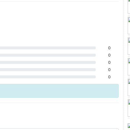
0
0
0
0
0