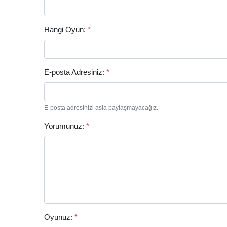
Hangi Oyun:
*
E-posta Adresiniz:
*
E-posta adresinizi asla paylaşmayacağız.
Yorumunuz:
*
Oyunuz:
*