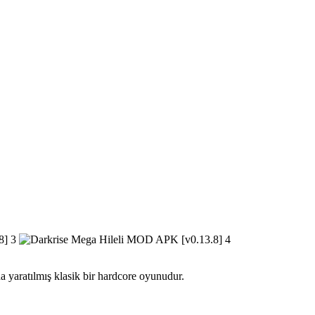
a yaratılmış klasik bir hardcore oyunudur.