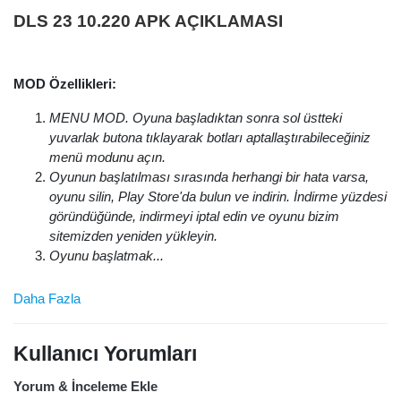
DLS 23 10.220 APK AÇIKLAMASI
MOD Özellikleri:
MENU MOD. Oyuna başladıktan sonra sol üstteki
yuvarlak butona tıklayarak botları aptallaştırabileceğiniz
menü modunu açın.
Oyunun başlatılması sırasında herhangi bir hata varsa,
oyunu silin, Play Store'da bulun ve indirin. İndirme yüzdesi
göründüğünde, indirmeyi iptal edin ve oyunu bizim
sitemizden yeniden yükleyin.
Oyunu başlatmak...
Daha Fazla
Kullanıcı Yorumları
Yorum & İnceleme Ekle