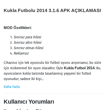
Kukla Futbolu 2014 3.1.6 APK AÇIKLAMASI
MOD Özellikleri:
Sınırsız para hilesi
Sınırsız altın hilesi
Sınırsız elmas hilesi
Reklamsız
Cihazınız için tek oyunculu bir futbol oyunu arıyorsanız, bu sizin
için mükemmel bir oyun olacaktır. Öyle
Kukla Futbol 2014
. Bu,
oyuncuların kukla tarzında tasarlanmış yepyeni bir futbol
oyunudur; sadece iki kişi...
Daha Fazla
Kullanıcı Yorumları