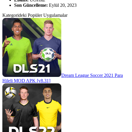
Son Güncelleme:
Eylül 20, 2023
Kategorideki Popüler Uygulamalar
Dream League Soccer 2021 Para
Hileli MOD APK [v8.31]