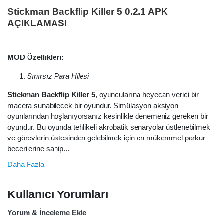
Stickman Backflip Killer 5 0.2.1 APK
AÇIKLAMASI
MOD Özellikleri:
Sınırsız Para Hilesi
Stickman Backflip Killer 5
, oyuncularına heyecan verici bir
macera sunabilecek bir oyundur. Simülasyon aksiyon
oyunlarından hoşlanıyorsanız kesinlikle denemeniz gereken bir
oyundur. Bu oyunda tehlikeli akrobatik senaryolar üstlenebilmek
ve görevlerin üstesinden gelebilmek için en mükemmel parkur
becerilerine sahip...
Daha Fazla
Kullanıcı Yorumları
Yorum & İnceleme Ekle