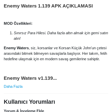
Enemy Waters 1.139 APK AÇIKLAMASI
MOD Özellikleri:
Sınırsız Para Hilesi. Daha fazla altın almak için gemi satın
alın!
Enemy Waters
, siz, korsanlar ve Korsan Küçük John'un çetesi
arasındaki bitmek bilmeyen savaşlarla başlıyor. Her takım, fetih
hedefine ulaşmak için en modern savaş gemilerine sahiptir.
Enemy Waters v1.139...
Daha Fazla
Kullanıcı Yorumları
Yorum & İnceleme Ekle