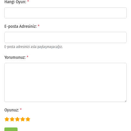
Hangi Oyun:
*
E-posta Adresiniz:
*
E-posta adresinizi asla paylaşmayacağız.
Yorumunuz:
*
Arama
Oyunuz:
*