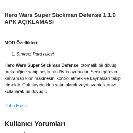
Hero Wars Super Stickman Defense 1.1.0
APK AÇIKLAMASI
MOD Özellikleri:
Sınırsız Para Hilesi
Hero Wars Super Stickman Defense
, otomatik bir dövüş
mekaniğine sahip boşta bir dövüş oyunudur. Senin görevin
kahraman klon makinesini kontrol etmek ve kaynakları takip
etmektir. Çok sayıda klon satın alarak veya avantajlarınızı
kullanarak bir dövüş...
Daha Fazla
Kullanıcı Yorumları